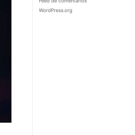
Feed de comentarios
WordPress.org