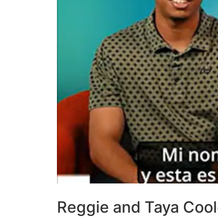
Reggie and Taya Coo