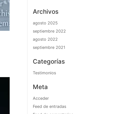
Archivos
agosto 2025
septiembre 2022
agosto 2022
septiembre 2021
Categorías
Testimonios
Meta
Acceder
Feed de entradas