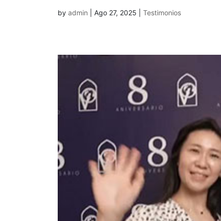
by
admin
|
Ago 27, 2025
|
Testimonios