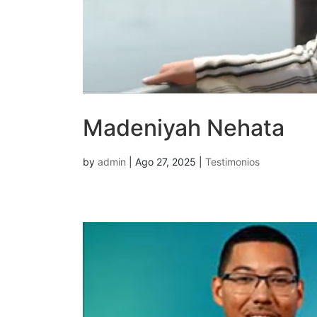
Madeniyah Nehata
by
admin
|
Ago 27, 2025
|
Testimonios