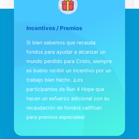
Incentivos / Premios
Si bien sabemos que recauda
fondos para ayudar a alcanzar un
mundo perdido para Cristo, siempre
es bueno recibir un incentivo por un
trabajo bien hecho. ¡Los
participantes de Run 4 Hope que
hacen un esfuerzo adicional con su
recaudación de fondos califican
para premios especiales!