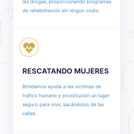
las drogas, proporcionando programas
de rehabilitación sin ningun costo.
RESCATANDO MUJERES
Brindamos ayuda a las víctimas de
trafico humano y prostitución un lugar
seguro para vivir, sacándolos de las
calles.