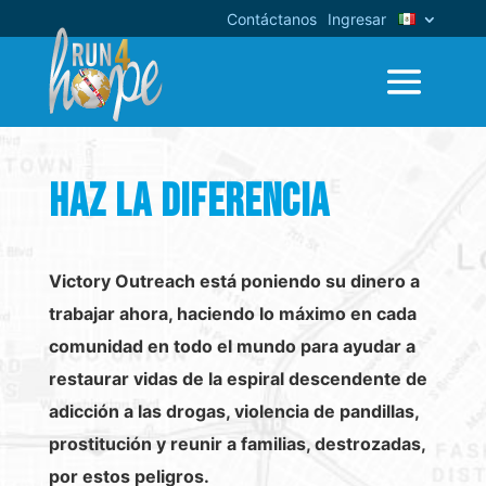
Contáctanos
Ingresar
haz la diferencia
Victory Outreach está poniendo su dinero a
trabajar ahora, haciendo lo máximo en cada
comunidad en todo el mundo para ayudar a
restaurar vidas de la espiral descendente de
adicción a las drogas, violencia de pandillas,
prostitución y reunir a familias, destrozadas,
por estos peligros.