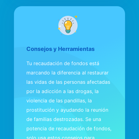
Consejos y Herramientas
Tu recaudación de fondos está
marcando la diferencia al restaurar
las vidas de las personas afectadas
por la adicción a las drogas, la
violencia de las pandillas, la
prostitución y ayudando la reunión
de familias destrozadas. Se una
potencia de recaudación de fondos,
solo usa estos consejos para