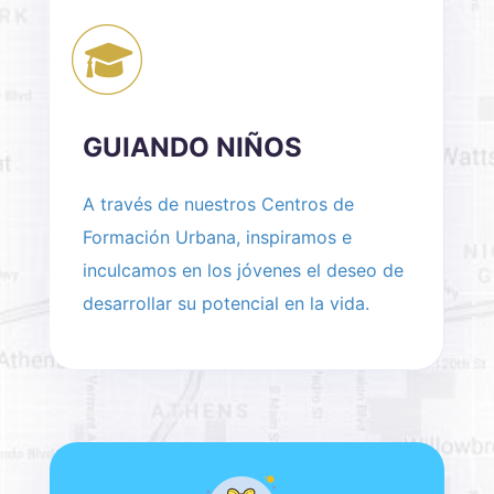
GUIANDO NIÑOS
A través de nuestros Centros de
Formación Urbana, inspiramos e
inculcamos en los jóvenes el deseo de
desarrollar su potencial en la vida.