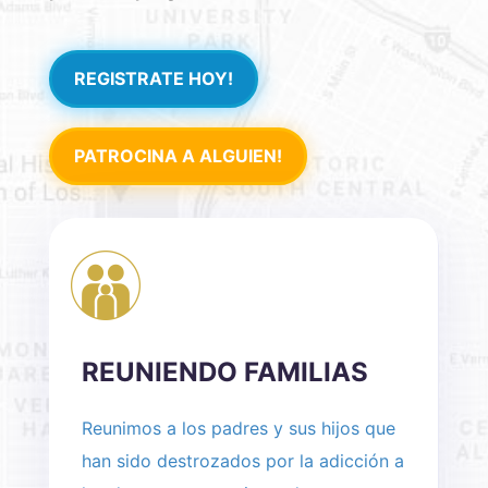
REGISTRATE HOY!
PATROCINA A ALGUIEN!
REUNIENDO FAMILIAS
Reunimos a los padres y sus hijos que
han sido destrozados por la adicción a