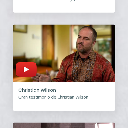
Christian Wilson
Gran testimonio de Christian Wilson