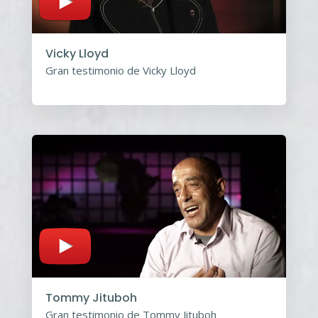
Vicky Lloyd
Gran testimonio de Vicky Lloyd
Tommy Jituboh
Gran testimonio de Tommy Jituboh