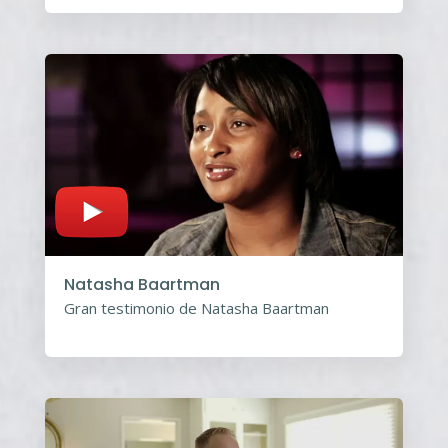
Natasha Baartman
Gran testimonio de Natasha Baartman