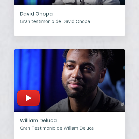
David Onopa
Gran testimonio de David Onopa
William Deluca
Gran Testimonio de William Deluca