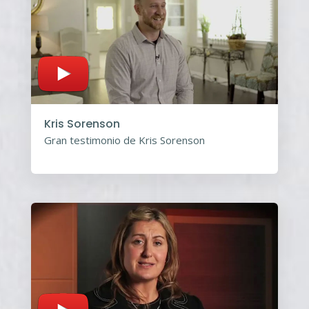
Kris Sorenson
Gran testimonio de Kris Sorenson