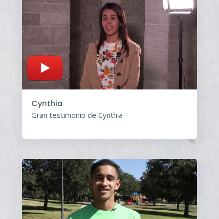
Cynthia
Gran testimonio de Cynthia