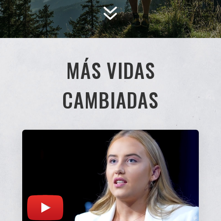
7
MÁS VIDAS
CAMBIADAS